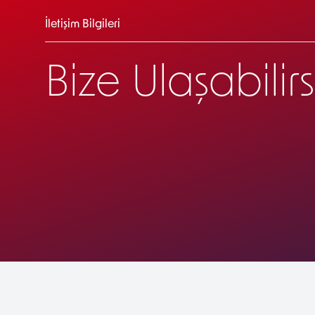
İletişim Bilgileri
Bize Ulaşabilirs